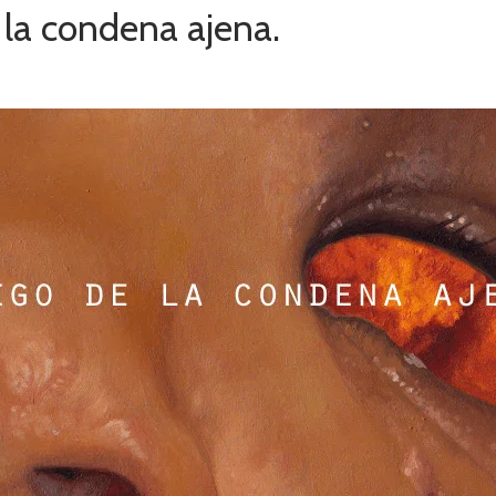
 la condena ajena.