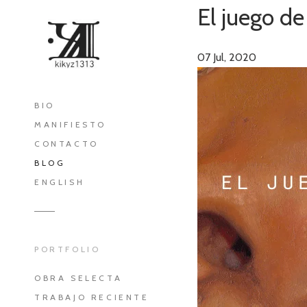
El juego de
07
Jul, 2020
BIO
MANIFIESTO
CONTACTO
BLOG
ENGLISH
PORTFOLIO
OBRA SELECTA
TRABAJO RECIENTE