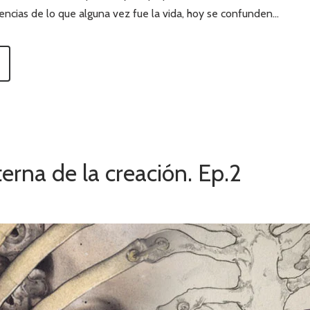
ncias de lo que alguna vez fue la vida, hoy se confunden…
terna de la creación. Ep.2