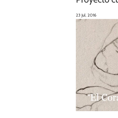
23
Jul, 2016