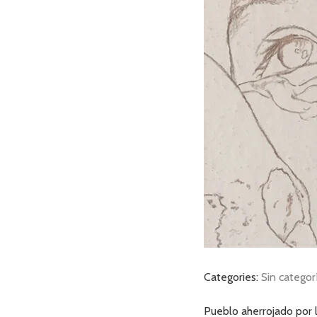
Categories:
Sin categor
Pueblo aherrojado por 