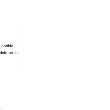
a podido
dolo con lo