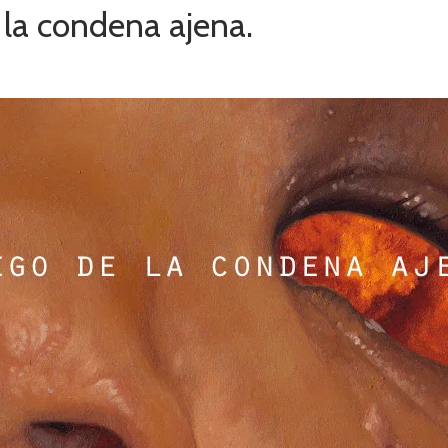
 la condena ajena.