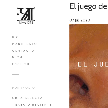
El juego de
07
Jul, 2020
BIO
MANIFIESTO
CONTACTO
BLOG
ENGLISH
PORTFOLIO
OBRA SELECTA
TRABAJO RECIENTE