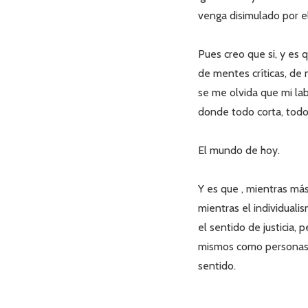
venga disimulado por el
Pues creo que si, y es
de mentes críticas, de 
se me olvida que mi lab
donde todo corta, todo
El mundo de hoy.
Y es que , mientras más
mientras el individual
el sentido de justicia,
mismos como personas,
sentido.