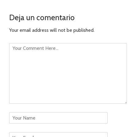
Deja un comentario
Your email address will not be published.