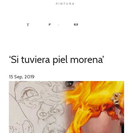
PINTURA
‘Si tuviera piel morena’
15
Sep, 2019