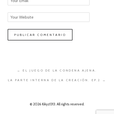
← EL JUEGO DE LA CONDENA AJENA.
LA PARTE INTERNA DE LA CREACIÓN. EP.2 →
© 2026 Kikyz1313. All rights reserved.