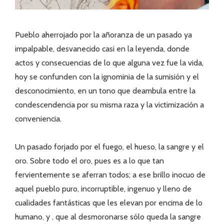
Pueblo aherrojado por la añoranza de un pasado ya
impalpable, desvanecido casi en la leyenda, donde
actos y consecuencias de lo que alguna vez fue la vida,
hoy se confunden con la ignominia de la sumisión y el
desconocimiento, en un tono que deambula entre la
condescendencia por su misma raza y la victimización a
conveniencia.
Un pasado forjado por el fuego, el hueso, la sangre y el
oro. Sobre todo el oro, pues es a lo que tan
fervientemente se aferran todos; a ese brillo inocuo de
aquel pueblo puro, incorruptible, ingenuo y lleno de
cualidades fantásticas que les elevan por encima de lo
humano, y , que al desmoronarse sólo queda la sangre