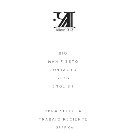
×
BIO
MANIFIESTO
CONTACTO
BLOG
ENGLISH
OBRA SELECTA
TRABAJO RECIENTE
GRÁFICA