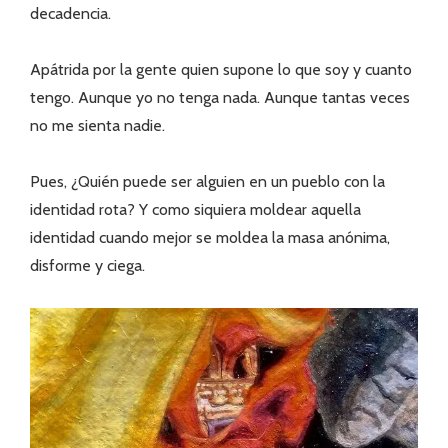
decadencia.
Apátrida por la gente quien supone lo que soy y cuanto
tengo. Aunque yo no tenga nada. Aunque tantas veces
no me sienta nadie.
Pues, ¿Quién puede ser alguien en un pueblo con la
identidad rota? Y como siquiera moldear aquella
identidad cuando mejor se moldea la masa anónima,
disforme y ciega.