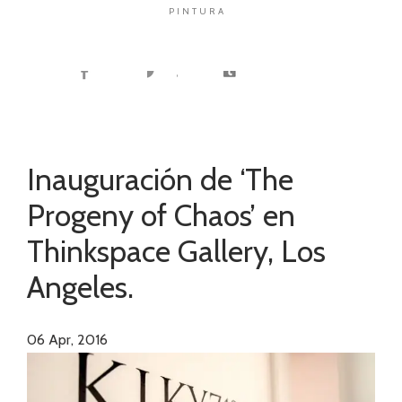
PINTURA
Inauguración de ‘The
Progeny of Chaos’ en
Thinkspace Gallery, Los
Angeles.
06
Apr, 2016