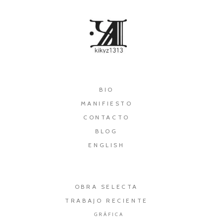
×
BIO
MANIFIESTO
CONTACTO
BLOG
ENGLISH
OBRA SELECTA
TRABAJO RECIENTE
GRÁFICA