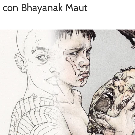
o con Bhayanak Maut