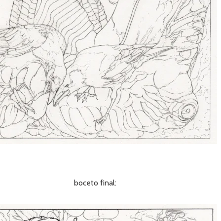
boceto final: