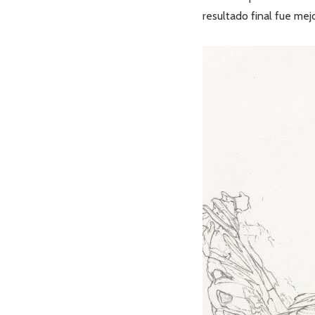
resultado final fue mej