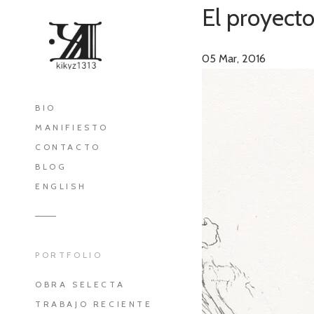
El proyect
05
Mar, 2016
BIO
MANIFIESTO
CONTACTO
BLOG
ENGLISH
PORTFOLIO
OBRA SELECTA
TRABAJO RECIENTE